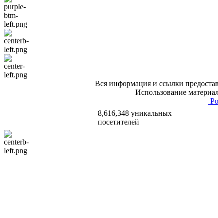
Вся информация и ссылки предостав
Использование материал
Po
8,616,348 уникальных
посетителей